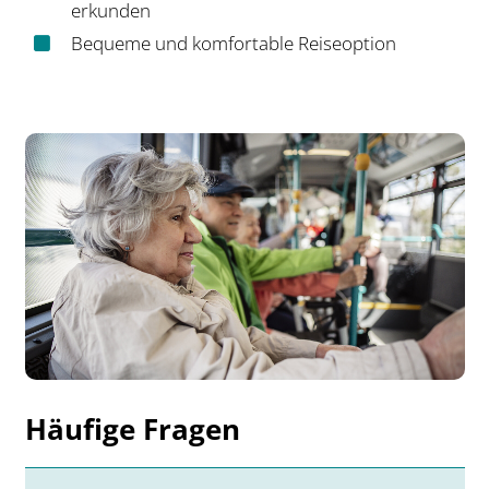
erkunden
Bequeme und komfortable Reiseoption
Häufige Fragen