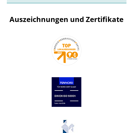
Auszeichnungen und Zertifikate