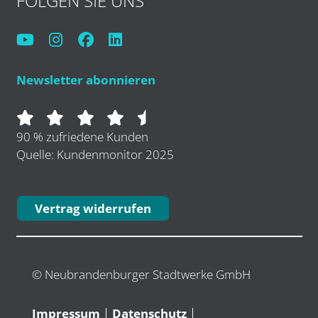
FOLGEN SIE UNS
Newsletter abonnieren
90 % zufriedene Kunden
Quelle: Kundenmonitor 2025
Vertrag widerrufen
© Neubrandenburger Stadtwerke GmbH
Impressum
Datenschutz