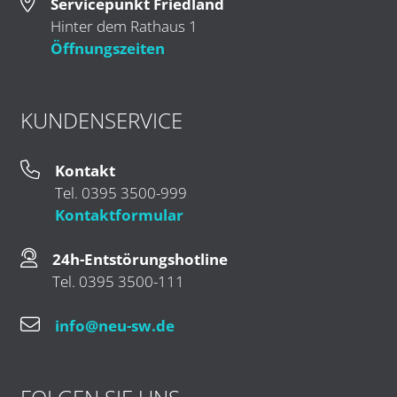
Servicepunkt Friedland
Hinter dem Rathaus 1
Öffnungszeiten
KUNDENSERVICE
Kontakt
Tel. 0395 3500-999
Kontaktformular
24h-Entstörungshotline
Tel. 0395 3500-111
info@neu-sw.de