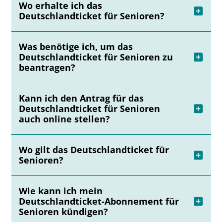
Wo erhalte ich das
Deutschlandticket für Senioren?
Was benötige ich, um das
Deutschlandticket für Senioren zu
beantragen?
Kann ich den Antrag für das
Deutschlandticket für Senioren
auch online stellen?
Wo gilt das Deutschlandticket für
Senioren?
Wie kann ich mein
Deutschlandticket-Abonnement für
Senioren kündigen?