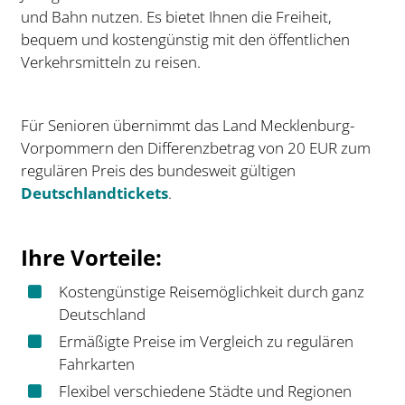
und Bahn nutzen. Es bietet Ihnen die Freiheit,
bequem und kostengünstig mit den öffentlichen
Verkehrsmitteln zu reisen.
Für Senioren übernimmt das Land Mecklenburg-
Vorpommern den Differenzbetrag von 20 EUR zum
regulären Preis des bundesweit gültigen
Deutschlandtickets
.
Ihre Vorteile:
Kostengünstige Reisemöglichkeit durch ganz
Deutschland
Ermäßigte Preise im Vergleich zu regulären
Fahrkarten
Flexibel verschiedene Städte und Regionen