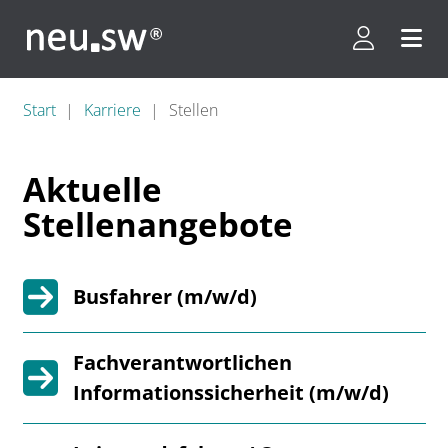
Kundenpor
Menü 
Start
Karriere
Stellen
Aktuelle
Stellenangebote
Busfahrer (m/w/d)
Fachverantwortlichen
Informationssicherheit (m/w/d)