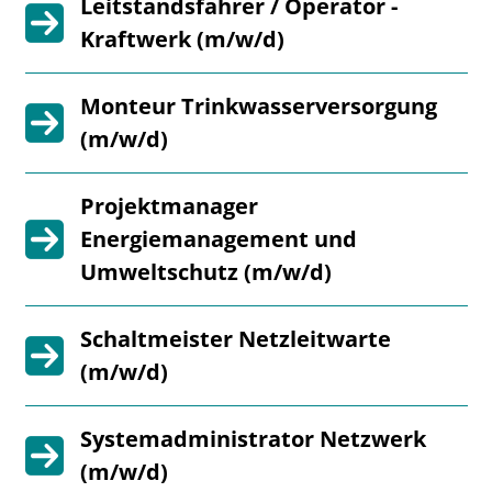
Leitstandsfahrer / Operator -
Kraftwerk (m/w/d)
Monteur Trinkwasserversorgung
(m/w/d)
Projektmanager
Energiemanagement und
Umweltschutz (m/w/d)
Schaltmeister Netzleitwarte
(m/w/d)
Systemadministrator Netzwerk
(m/w/d)