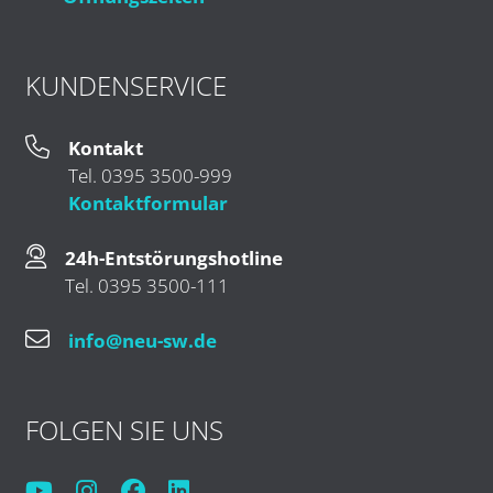
KUNDENSERVICE
Kontakt
Tel. 0395 3500-999
Kontaktformular
24h-Entstörungshotline
Tel. 0395 3500-111
info@neu-sw.de
FOLGEN SIE UNS