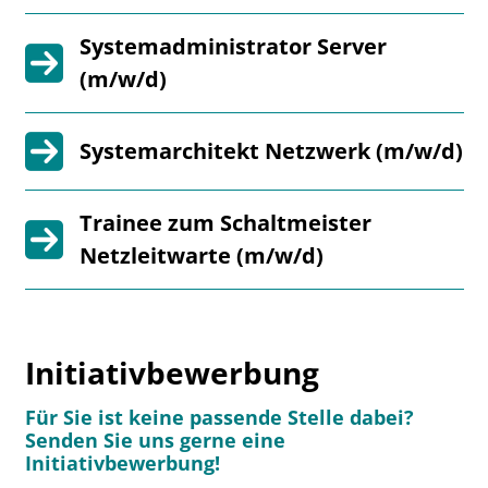
Systemadministrator Server
(m/w/d)
Systemarchitekt Netzwerk (m/w/d)
Trainee zum Schaltmeister
Netzleitwarte (m/w/d)
Initiativbewerbung
Für Sie ist keine passende Stelle dabei?
Senden Sie uns gerne eine
Initiativbewerbung!