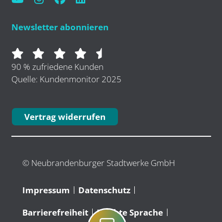
Newsletter abonnieren
90 % zufriedene Kunden
Quelle: Kundenmonitor 2025
Vertrag widerrufen
© Neubrandenburger Stadtwerke GmbH
Impressum
Datenschutz
Barrierefreiheit
Leichte Sprache