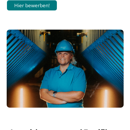
Hier bewerben!