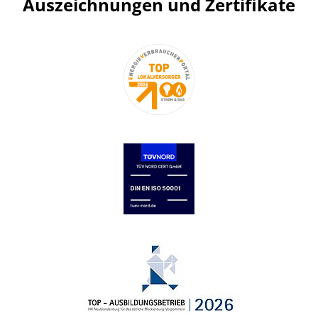
Auszeichnungen und Zertifikate