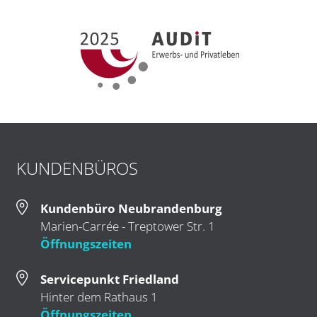
KUNDENBÜROS
Kundenbüro Neubrandenburg
Marien-Carrée - Treptower Str. 1
Öffnungszeiten
Servicepunkt Friedland
Hinter dem Rathaus 1
Öffnungszeiten