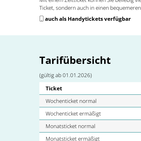
Ticket, sondern auch in einen bequemeren
auch als Handytickets verfügbar
Tarifübersicht
(gültig ab 01.01.2026)
Ticket
Wochenticket normal
Wochenticket ermäßigt
Monatsticket normal
Monatsticket ermäßigt