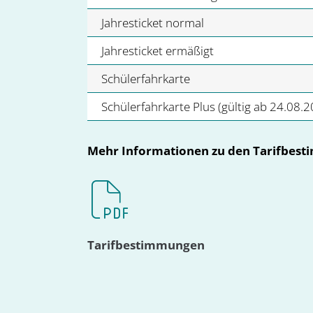
Jahresticket normal
Jahresticket ermäßigt
Schülerfahrkarte
Schülerfahrkarte Plus (gültig ab 24.08.
Mehr Informationen zu den Tarifbesti
Tarifbestimmungen