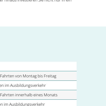
Fahrten von Montag bis Freitag
en im Ausbildungsverkehr
Fahrten innerhalb eines Monats
en im Ausbildungsverkehr