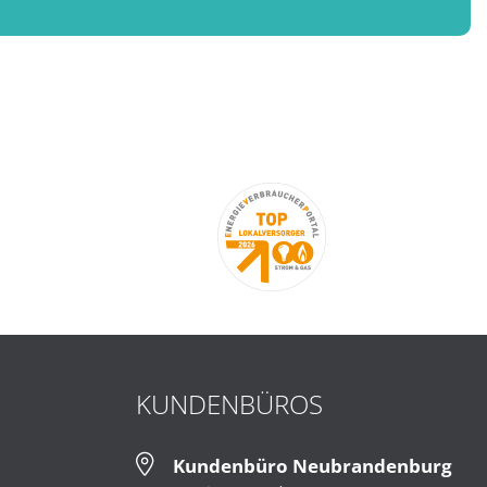
KUNDENBÜROS
Kundenbüro Neubrandenburg