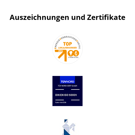
Auszeichnungen und Zertifikate