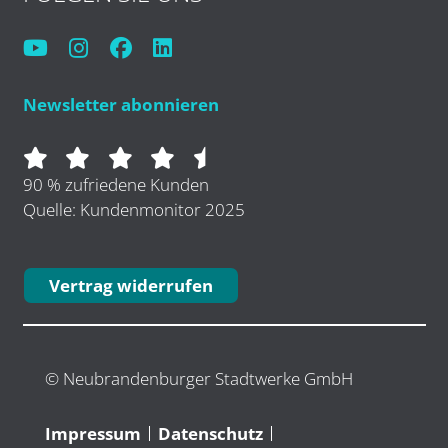
Newsletter abonnieren
90 % zufriedene Kunden
Quelle: Kundenmonitor 2025
Vertrag widerrufen
© Neubrandenburger Stadtwerke GmbH
Impressum
Datenschutz