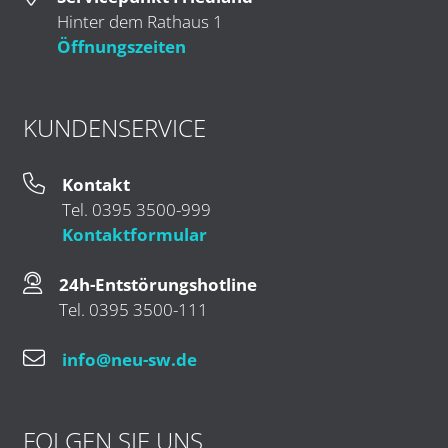
Hinter dem Rathaus 1
Öffnungszeiten
KUNDENSERVICE
Kontakt
Tel. 0395 3500-999
Kontaktformular
24h-Entstörungshotline
Tel. 0395 3500-111
info@neu-sw.de
FOLGEN SIE UNS