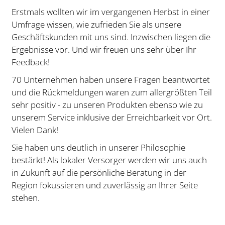
Erstmals wollten wir im vergangenen Herbst in einer
Umfrage wissen, wie zufrieden Sie als unsere
Geschäftskunden mit uns sind. Inzwischen liegen die
Ergebnisse vor. Und wir freuen uns sehr über Ihr
Feedback!
70 Unternehmen haben unsere Fragen beantwortet
und die Rückmeldungen waren zum allergrößten Teil
sehr positiv - zu unseren Produkten ebenso wie zu
unserem Service inklusive der Erreichbarkeit vor Ort.
Vielen Dank!
Sie haben uns deutlich in unserer Philosophie
bestärkt! Als lokaler Versorger werden wir uns auch
in Zukunft auf die persönliche Beratung in der
Region fokussieren und zuverlässig an Ihrer Seite
stehen.