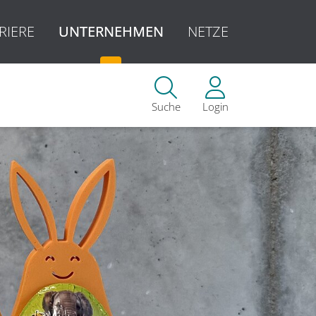
RIERE
UNTERNEHMEN
NETZE
Suche
Login