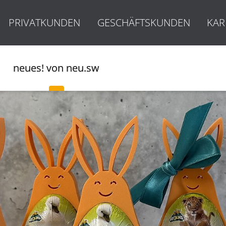
PRIVATKUNDEN
GESCHÄFTSKUNDEN
KAR
neues! von neu.sw