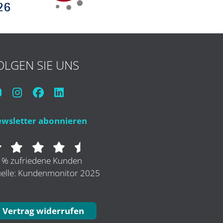
OLGEN SIE UNS
wsletter abonnieren
 % zufriedene Kunden
elle: Kundenmonitor 2025
Vertrag widerrufen