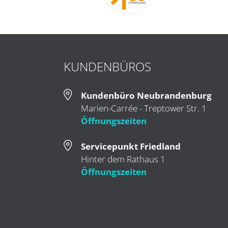
KUNDENBÜROS
Kundenbüro Neubrandenburg
Marien-Carrée - Treptower Str. 1
Öffnungszeiten
Servicepunkt Friedland
Hinter dem Rathaus 1
Öffnungszeiten