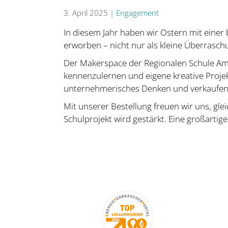
3. April 2025
|
Engagement
In diesem Jahr haben wir Ostern mit eine
erworben – nicht nur als kleine Überrasch
Der Makerspace der Regionalen Schule Am 
kennenzulernen und eigene kreative Projekt
unternehmerisches Denken und verkaufen se
Mit unserer Bestellung freuen wir uns, gl
Schulprojekt wird gestärkt. Eine großartig