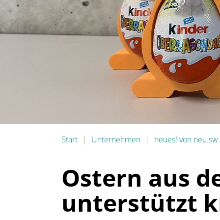
Start
Unternehmen
neues! von neu.sw
Ostern aus d
unterstützt k