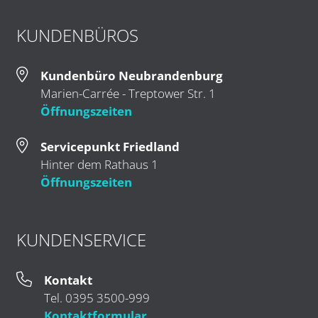
KUNDENBÜROS
Kundenbüro Neubrandenburg
Marien-Carrée - Treptower Str. 1
Öffnungszeiten
Servicepunkt Friedland
Hinter dem Rathaus 1
Öffnungszeiten
KUNDENSERVICE
Kontakt
Tel. 0395 3500-999
Kontaktformular