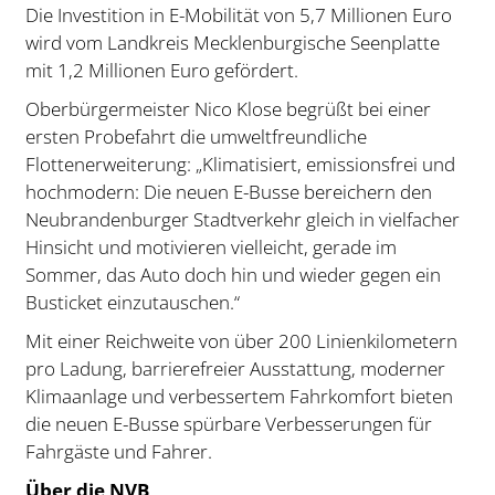
Die Investition in E-Mobilität von 5,7 Millionen Euro
wird vom Landkreis Mecklenburgische Seenplatte
mit 1,2 Millionen Euro gefördert.
Oberbürgermeister Nico Klose begrüßt bei einer
ersten Probefahrt die umweltfreundliche
Flottenerweiterung: „Klimatisiert, emissionsfrei und
hochmodern: Die neuen E-Busse bereichern den
Neubrandenburger Stadtverkehr gleich in vielfacher
Hinsicht und motivieren vielleicht, gerade im
Sommer, das Auto doch hin und wieder gegen ein
Busticket einzutauschen.“
Mit einer Reichweite von über 200 Linienkilometern
pro Ladung, barrierefreier Ausstattung, moderner
Klimaanlage und verbessertem Fahrkomfort bieten
die neuen E-Busse spürbare Verbesserungen für
Fahrgäste und Fahrer.
Über die NVB