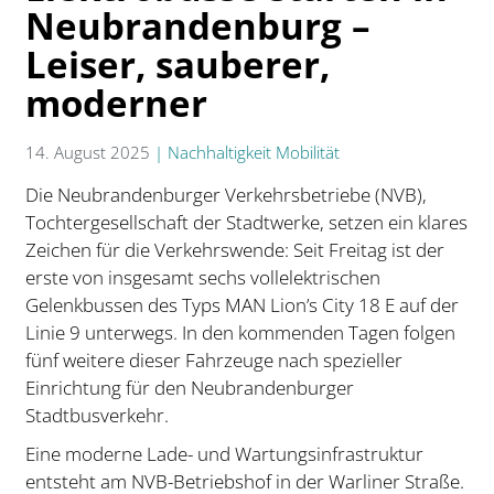
Neubrandenburg –
Leiser, sauberer,
moderner
14. August 2025
|
Nachhaltigkeit Mobilität
Die Neubrandenburger Verkehrsbetriebe (NVB),
Tochtergesellschaft der Stadtwerke, setzen ein klares
Zeichen für die Verkehrswende: Seit Freitag ist der
erste von insgesamt sechs vollelektrischen
Gelenkbussen des Typs MAN Lion’s City 18 E auf der
Linie 9 unterwegs. In den kommenden Tagen folgen
fünf weitere dieser Fahrzeuge nach spezieller
Einrichtung für den Neubrandenburger
Stadtbusverkehr.
Eine moderne Lade- und Wartungsinfrastruktur
entsteht am NVB-Betriebshof in der Warliner Straße.