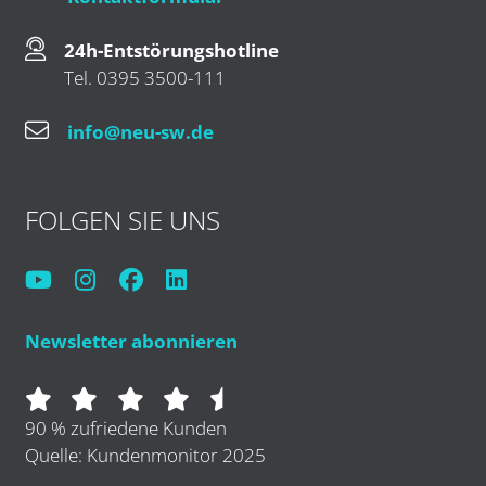
24h-Entstörungshotline
Tel. 0395 3500-111
info@neu-sw.de
FOLGEN SIE UNS
Newsletter abonnieren
90 % zufriedene Kunden
Quelle: Kundenmonitor 2025