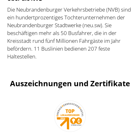
Die Neubrandenburger Verkehrsbetriebe (NVB) sind
ein hundertprozentiges Tochterunternehmen der
Neubrandenburger Stadtwerke (neu.sw). Sie
beschäftigen mehr als 50 Busfahrer, die in der
Kreisstadt rund fünf Millionen Fahrgäste im Jahr
befördern. 11 Buslinien bedienen 207 feste
Haltestellen.
Auszeichnungen und Zertifikate