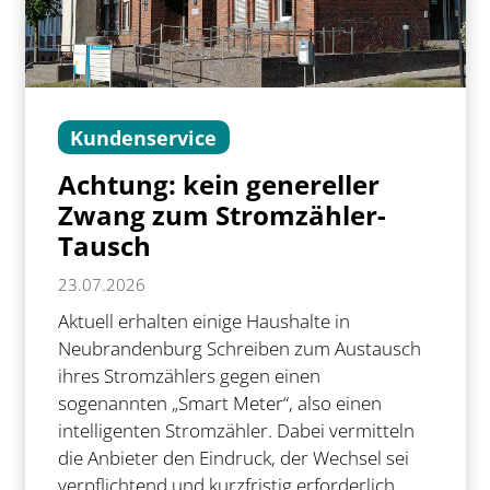
Kundenservice
Achtung: kein genereller
Zwang zum Stromzähler-
Tausch
23.07.2026
Aktuell erhalten einige Haushalte in
Neubrandenburg Schreiben zum Austausch
ihres Stromzählers gegen einen
sogenannten „Smart Meter“, also einen
intelligenten Stromzähler. Dabei vermitteln
die Anbieter den Eindruck, der Wechsel sei
verpflichtend und kurzfristig erforderlich.