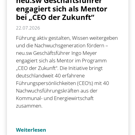
neu.sw Geschäftsführer
engagiert sich als Mentor
bei „CEO der Zukunft“
22.07.2026
Führung aktiv gestalten, Wissen weitergeben
und die Nachwuchsgeneration fördern –
neu.sw Geschäftsführer Ingo Meyer
engagiert sich als Mentor im Programm
„CEO der Zukunft“. Die Initiative bringt
deutschlandweit 40 erfahrene
Führungspersönlichkeiten (CEO‘s) mit 40
Nachwuchsführungskräften aus der
Kommunal- und Energiewirtschaft
zusammen.
Weiterlesen