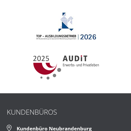
KUNDENBÜROS
Kundenbüro Neubrandenburg