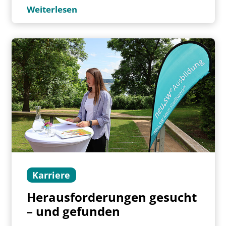
Weiterlesen
Karriere
Herausforderungen gesucht
– und gefunden