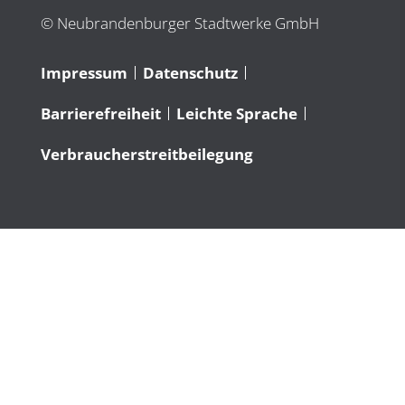
© Neubrandenburger Stadtwerke GmbH
Impressum
Datenschutz
Barrierefreiheit
Leichte Sprache
Verbraucherstreitbeilegung