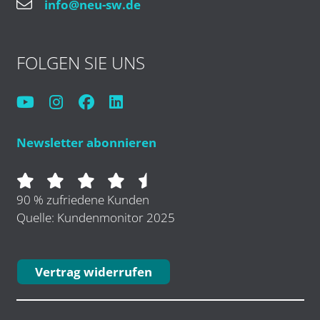
info@neu-sw.de
FOLGEN SIE UNS
Newsletter abonnieren
90 % zufriedene Kunden
Quelle: Kundenmonitor 2025
Vertrag widerrufen