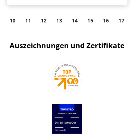
10
11
12
13
14
15
16
17
Auszeichnungen und Zertifikate