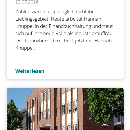
23.07.2026
Zahlen waren ursprünglich nicht ihr
Lieblingsgebiet. Heute arbeitet Hannah
Knüppel in der Finanzbuchhaltung und freut
sich auf ihre neue Rolle als Industriekauffrau.
Der Finanzbereich rechnet jetzt mit Hannah
Knüppel.
Weiterlesen