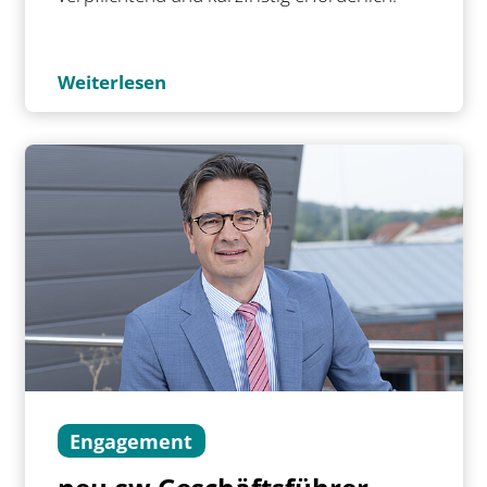
Weiterlesen
Engagement