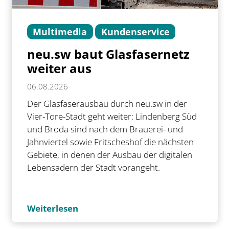
Multimedia
Kundenservice
neu.sw baut Glasfasernetz
weiter aus
06.08.2026
Der Glasfaserausbau durch neu.sw in der
Vier-Tore-Stadt geht weiter: Lindenberg Süd
und Broda sind nach dem Brauerei- und
Jahnviertel sowie Fritscheshof die nächsten
Gebiete, in denen der Ausbau der digitalen
Lebensadern der Stadt vorangeht.
Weiterlesen