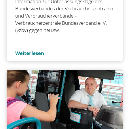
Information zur Unterlassungsklage des
Bundesverbandes der Verbraucherzentralen
und Verbraucherverbände –
Verbraucherzentrale Bundesverband e. V.
(vzbv) gegen neu.sw
Weiterlesen