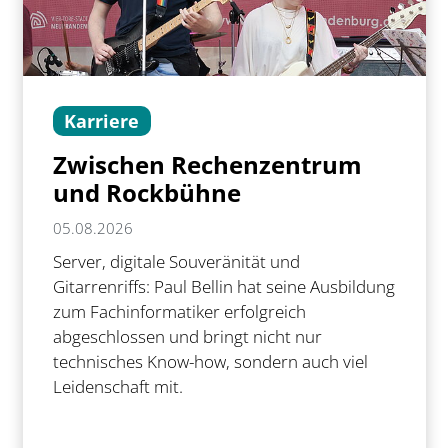
Karriere
Zwischen Rechenzentrum
und Rockbühne
05.08.2026
Server, digitale Souveränität und
Gitarrenriffs: Paul Bellin hat seine Ausbildung
zum Fachinformatiker erfolgreich
abgeschlossen und bringt nicht nur
technisches Know-how, sondern auch viel
Leidenschaft mit.