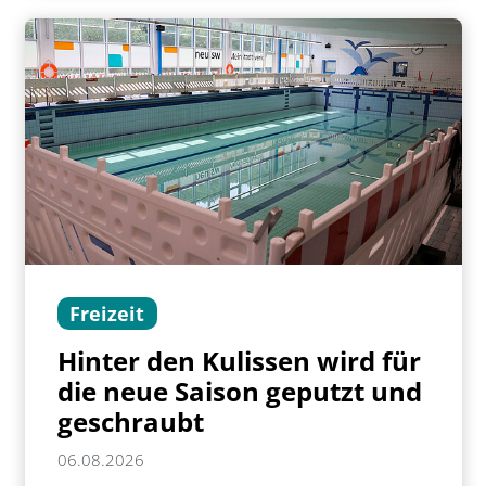
Freizeit
Hinter den Kulissen wird für
die neue Saison geputzt und
geschraubt
06.08.2026