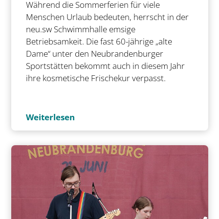
Während die Sommerferien für viele
Menschen Urlaub bedeuten, herrscht in der
neu.sw Schwimmhalle emsige
Betriebsamkeit. Die fast 60-jährige „alte
Dame“ unter den Neubrandenburger
Sportstätten bekommt auch in diesem Jahr
ihre kosmetische Frischekur verpasst.
Weiterlesen