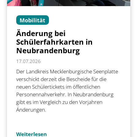
Mobilität
Änderung bei
Schülerfahrkarten in
Neubrandenburg
17.07.2026
Der Landkreis Mecklenburgische Seenplatte
verschickt derzeit die Bescheide für die
neuen Schülertickets im öffentlichen
Personennahverkehr. In Neubrandenburg
gibt es im Vergleich zu den Vorjahren
Änderungen.
Weiterlesen