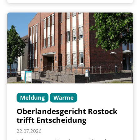
Meldung
Wärme
Oberlandesgericht Rostock
trifft Entscheidung
22.07.2026