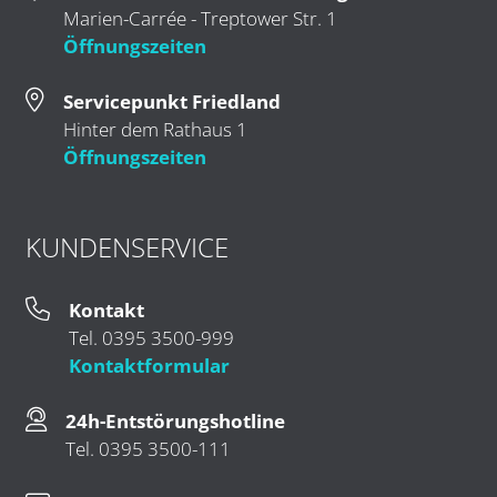
Marien-Carrée - Treptower Str. 1
Öffnungszeiten
Servicepunkt Friedland
Hinter dem Rathaus 1
Öffnungszeiten
KUNDENSERVICE
Kontakt
Tel. 0395 3500-999
Kontaktformular
24h-Entstörungshotline
Tel. 0395 3500-111