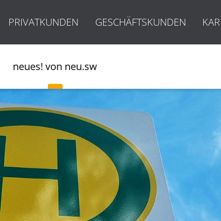
PRIVATKUNDEN
GESCHÄFTSKUNDEN
KAR
neues! von neu.sw