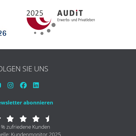
OLGEN SIE UNS
wsletter abonnieren
 % zufriedene Kunden
elle: Kundenmonitor 2025