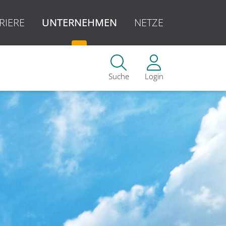
RIERE
UNTERNEHMEN
NETZE
Suche
Login