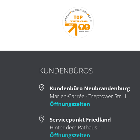
KUNDENBÜROS
Kundenbüro Neubrandenburg
Marien-Carrée - Treptower Str. 1
Öffnungszeiten
Servicepunkt Friedland
Hinter dem Rathaus 1
Öffnungszeiten