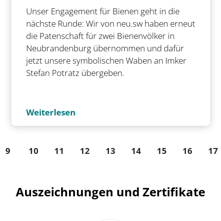
Unser Engagement für Bienen geht in die
nächste Runde: Wir von neu.sw haben erneut
die Patenschaft für zwei Bienenvölker in
Neubrandenburg übernommen und dafür
jetzt unsere symbolischen Waben an Imker
Stefan Potratz übergeben.
Weiterlesen
9
10
11
12
13
14
15
16
17
Auszeichnungen und Zertifikate