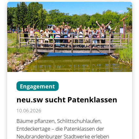
Engagement
neu.sw sucht Patenklassen
10.06.2026
Bäume pflanzen, Schlittschuhlaufen,
Entdeckertage – die Patenklassen der
Neubrandenburger Stadtwerke erleben