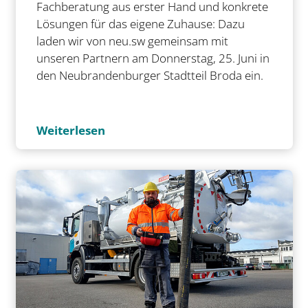
Fachberatung aus erster Hand und konkrete
Lösungen für das eigene Zuhause: Dazu
laden wir von neu.sw gemeinsam mit
unseren Partnern am Donnerstag, 25. Juni in
den Neubrandenburger Stadtteil Broda ein.
Weiterlesen