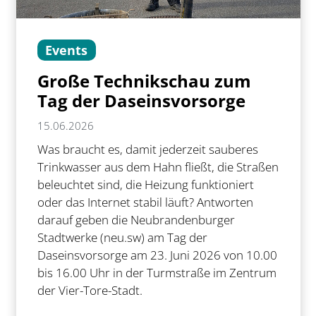
Events
Große Technikschau zum
Tag der Daseinsvorsorge
15.06.2026
Was braucht es, damit jederzeit sauberes
Trinkwasser aus dem Hahn fließt, die Straßen
beleuchtet sind, die Heizung funktioniert
oder das Internet stabil läuft? Antworten
darauf geben die Neubrandenburger
Stadtwerke (neu.sw) am Tag der
Daseinsvorsorge am 23. Juni 2026 von 10.00
bis 16.00 Uhr in der Turmstraße im Zentrum
der Vier-Tore-Stadt.