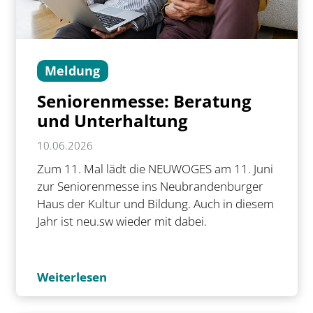
Meldung
Seniorenmesse: Beratung
und Unterhaltung
10.06.2026
Zum 11. Mal lädt die NEUWOGES am 11. Juni
zur Seniorenmesse ins Neubrandenburger
Haus der Kultur und Bildung. Auch in diesem
Jahr ist neu.sw wieder mit dabei.
Weiterlesen