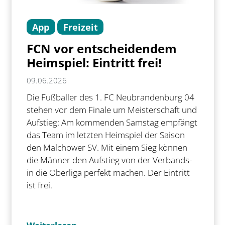
App
Freizeit
FCN vor entscheidendem
Heimspiel: Eintritt frei!
09.06.2026
Die Fußballer des 1. FC Neubrandenburg 04
stehen vor dem Finale um Meisterschaft und
Aufstieg: Am kommenden Samstag empfängt
das Team im letzten Heimspiel der Saison
den Malchower SV. Mit einem Sieg können
die Männer den Aufstieg von der Verbands-
in die Oberliga perfekt machen. Der Eintritt
ist frei.