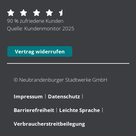
90 % zufriedene Kunden
Quelle: Kundenmonitor 2025
Vertrag widerrufen
© Neubrandenburger Stadtwerke GmbH
Impressum
Datenschutz
Barrierefreiheit
Leichte Sprache
Verbraucherstreitbeilegung