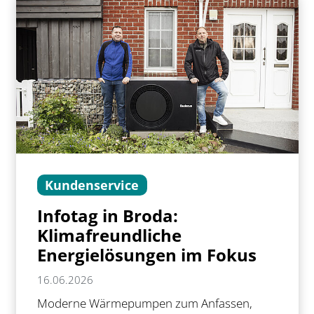
Kundenservice
Infotag in Broda:
Klimafreundliche
Energielösungen im Fokus
16.06.2026
Moderne Wärmepumpen zum Anfassen,