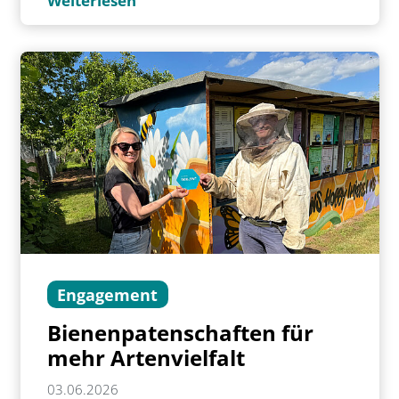
Weiterlesen
Engagement
Bienenpatenschaften für
mehr Artenvielfalt
03.06.2026