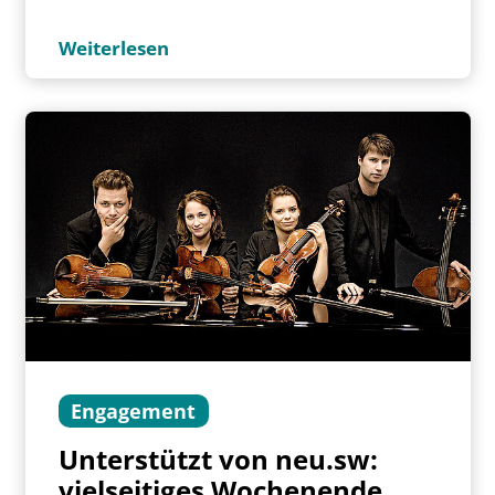
Weiterlesen
Engagement
Unterstützt von neu.sw:
vielseitiges Wochenende