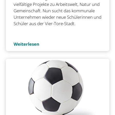
vielfältige Projekte zu Arbeitswelt, Natur und
Gemeinschaft. Nun sucht das kommunale
Unternehmen wieder neue Schülerinnen und
Schüler aus der Vier-Tore-Stadt.
Weiterlesen