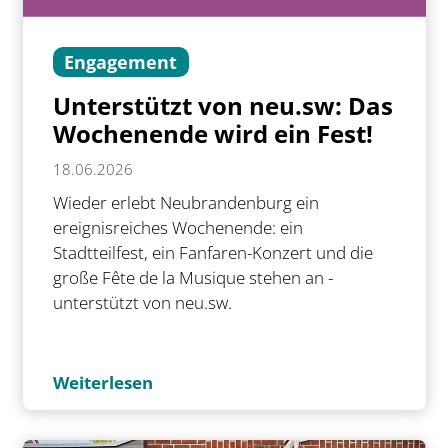
Engagement
Unterstützt von neu.sw: Das
Wochenende wird ein Fest!
18.06.2026
Wieder erlebt Neubrandenburg ein
ereignisreiches Wochenende: ein
Stadtteilfest, ein Fanfaren-Konzert und die
große Fête de la Musique stehen an -
unterstützt von neu.sw.
Weiterlesen