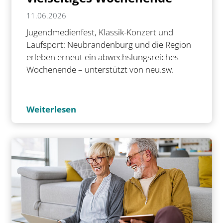
11.06.2026
Jugendmedienfest, Klassik-Konzert und
Laufsport: Neubrandenburg und die Region
erleben erneut ein abwechslungsreiches
Wochenende – unterstützt von neu.sw.
Weiterlesen