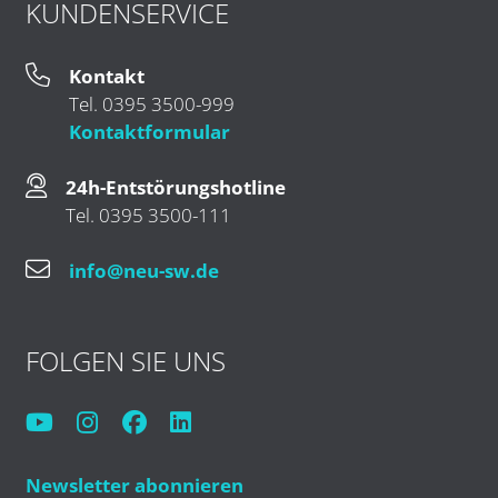
KUNDENSERVICE
Kontakt
Tel. 0395 3500-999
Kontaktformular
24h-Entstörungshotline
Tel. 0395 3500-111
info@neu-sw.de
FOLGEN SIE UNS
Newsletter abonnieren