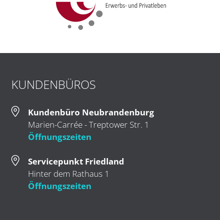
KUNDENBÜROS
Kundenbüro Neubrandenburg
Marien-Carrée - Treptower Str. 1
Öffnungszeiten
Servicepunkt Friedland
Hinter dem Rathaus 1
Öffnungszeiten