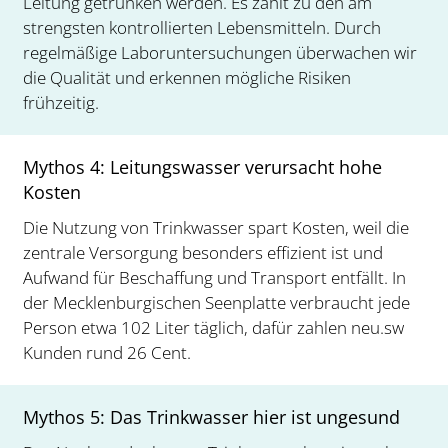
Leitung getrunken werden. Es zählt zu den am
strengsten kontrollierten Lebensmitteln. Durch
regelmäßige Laboruntersuchungen überwachen wir
die Qualität und erkennen mögliche Risiken
frühzeitig.
Mythos 4: Leitungswasser verursacht hohe
Kosten
Die Nutzung von Trinkwasser spart Kosten, weil die
zentrale Versorgung besonders effizient ist und
Aufwand für Beschaffung und Transport entfällt. In
der Mecklenburgischen Seenplatte verbraucht jede
Person etwa 102 Liter täglich, dafür zahlen neu.sw
Kunden rund 26 Cent.
Mythos 5: Das Trinkwasser hier ist ungesund