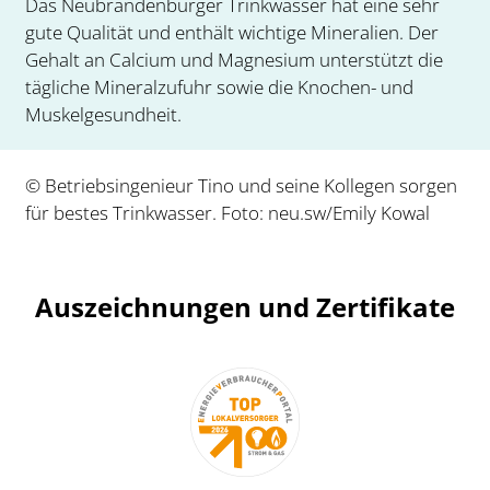
Das Neubrandenburger Trinkwasser hat eine sehr
gute Qualität und enthält wichtige Mineralien. Der
Gehalt an Calcium und Magnesium unterstützt die
tägliche Mineralzufuhr sowie die Knochen- und
Muskelgesundheit.
© Betriebsingenieur Tino und seine Kollegen sorgen
für bestes Trinkwasser. Foto: neu.sw/Emily Kowal
Auszeichnungen und Zertifikate