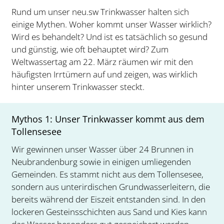
Rund um unser neu.sw Trinkwasser halten sich
einige Mythen. Woher kommt unser Wasser wirklich?
Wird es behandelt? Und ist es tatsächlich so gesund
und günstig, wie oft behauptet wird? Zum
Weltwassertag am 22. März räumen wir mit den
häufigsten Irrtümern auf und zeigen, was wirklich
hinter unserem Trinkwasser steckt.
Mythos 1: Unser Trinkwasser kommt aus dem
Tollensesee
Wir gewinnen unser Wasser über 24 Brunnen in
Neubrandenburg sowie in einigen umliegenden
Gemeinden. Es stammt nicht aus dem Tollensesee,
sondern aus unterirdischen Grundwasserleitern, die
bereits während der Eiszeit entstanden sind. In den
lockeren Gesteinsschichten aus Sand und Kies kann