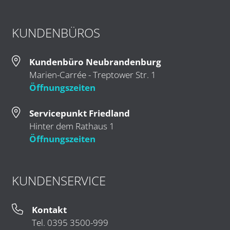
KUNDENBÜROS
Kundenbüro Neubrandenburg
Marien-Carrée - Treptower Str. 1
Öffnungszeiten
Servicepunkt Friedland
Hinter dem Rathaus 1
Öffnungszeiten
KUNDENSERVICE
Kontakt
Tel. 0395 3500-999