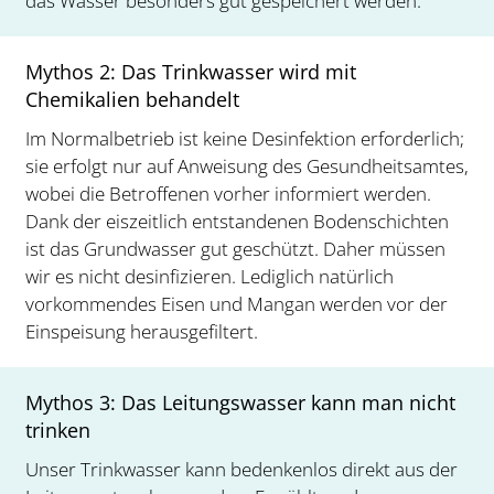
das Wasser besonders gut gespeichert werden.
Mythos 2: Das Trinkwasser wird mit
Chemikalien behandelt
Im Normalbetrieb ist keine Desinfektion erforderlich;
sie erfolgt nur auf Anweisung des Gesundheitsamtes,
wobei die Betroffenen vorher informiert werden.
Dank der eiszeitlich entstandenen Bodenschichten
ist das Grundwasser gut geschützt. Daher müssen
wir es nicht desinfizieren. Lediglich natürlich
vorkommendes Eisen und Mangan werden vor der
Einspeisung herausgefiltert.
Mythos 3: Das Leitungswasser kann man nicht
trinken
Unser Trinkwasser kann bedenkenlos direkt aus der