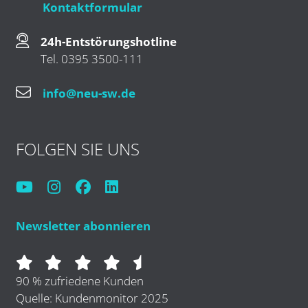
Kontaktformular
24h-Entstörungshotline
Tel. 0395 3500-111
info@neu-sw.de
FOLGEN SIE UNS
Newsletter abonnieren
90 % zufriedene Kunden
Quelle: Kundenmonitor 2025