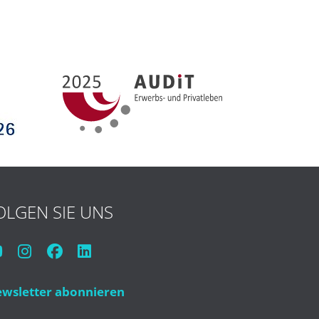
OLGEN SIE UNS
wsletter abonnieren