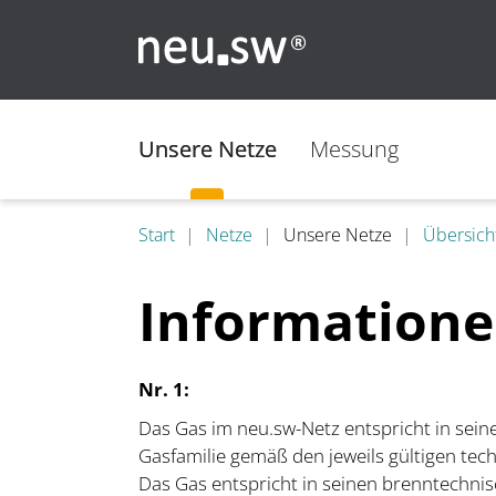
Unsere Netze
Messung
Start
Netze
Unsere Netze
Übersich
Informatione
Nr. 1:
Das Gas im neu.sw-Netz entspricht in sei
Gasfamilie gemäß den jeweils gültigen tec
Das Gas entspricht in seinen brenntechn