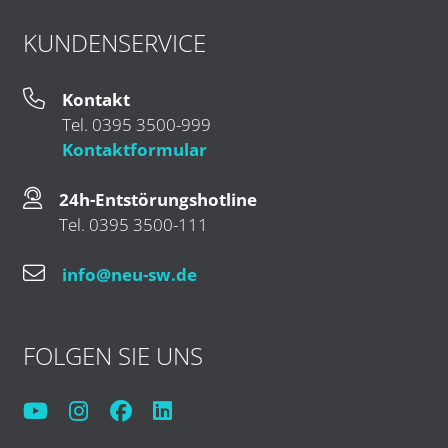
KUNDENSERVICE
Kontakt
Tel. 0395 3500-999
Kontaktformular
24h-Entstörungshotline
Tel. 0395 3500-111
info@neu-sw.de
FOLGEN SIE UNS