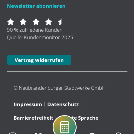
Newsletter abonnieren
90 % zufriedene Kunden
Quelle: Kundenmonitor 2025
Vertrag widerrufen
© Neubrandenburger Stadtwerke GmbH
Impressum
Datenschutz
Barrierefreiheit
Leichte Sprache
Verbraucherstreitbeilegung