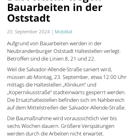
Bauarbeiten in der
Oststadt
20. September 2024
|
Mobilität
Aufgrund von Bauarbeiten werden in der
Neubrandenburger Oststadt Haltestellen verlegt.
Betroffen sind die Linien 8, 21 und 22.
Weil die Salvador-Allende-Straße saniert wird,
müssen ab Montag, 23. September, etwa 12.00 Uhr
mittags die Haltestellen „Klinikum“ und
„Kopernikusstraße“ stadteinwärts gesperrt werden.
Die Ersatzhaltestellen befinden sich im Nahbereich
auf dem Mittelstreifen der Salvador-Allende-Straße.
Die Baumaßnahme wird voraussichtlich vier bis
sechs Wochen dauern. Größere Verspätungen
werden durch die Arbeiten nicht erwartet.