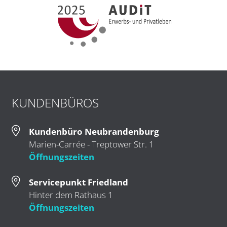
KUNDENBÜROS
Kundenbüro Neubrandenburg
Marien-Carrée - Treptower Str. 1
Öffnungszeiten
Servicepunkt Friedland
Hinter dem Rathaus 1
Öffnungszeiten