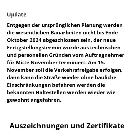
Update
Entgegen der ursprünglichen Planung werden
die wesentlichen Bauarbeiten nicht bis Ende
Oktober 2024 abgeschlossen sein, der neue
Fertigstellungstermin wurde aus technischen
und personellen Gründen vom Auftragnehmer
für Mitte November terminiert: Am 15.
November soll die Verkehrsfreigabe erfolgen,
dann kann die Straße wieder ohne bauliche
Einschränkungen befahren werden die
bekannten Haltestellen werden wieder wie
gewohnt angefahren.
Auszeichnungen und Zertifikate