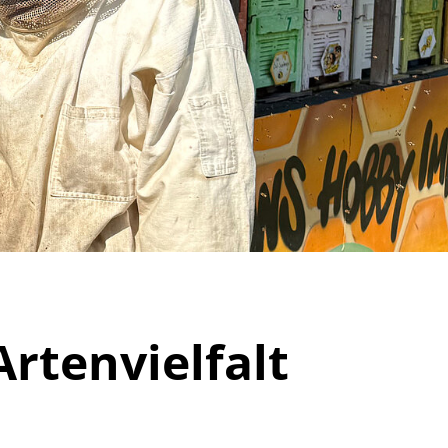
rtenvielfalt