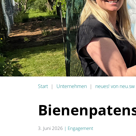
Start
Unternehmen
neues! von neu.sw
Bienenpatens
3. Juni 2026
|
Engagement