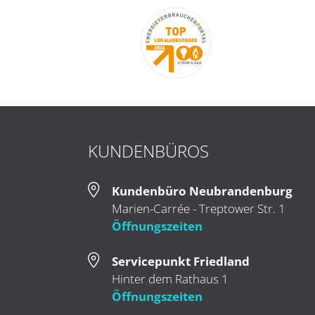
KUNDENBÜROS
Kundenbüro Neubrandenburg
Marien-Carrée - Treptower Str. 1
Öffnungszeiten
Servicepunkt Friedland
Hinter dem Rathaus 1
Öffnungszeiten