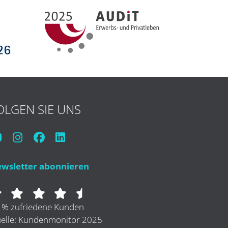
OLGEN SIE UNS
wsletter abonnieren
 % zufriedene Kunden
elle: Kundenmonitor 2025