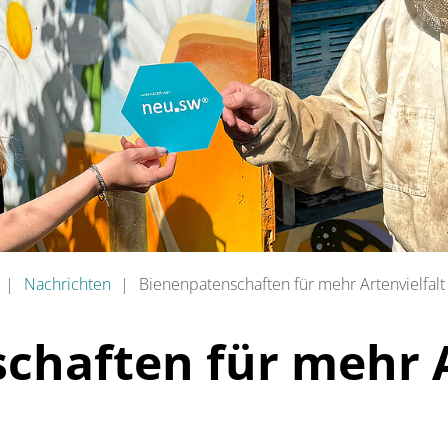
Nachrichten
Bienenpatenschaften für mehr Artenvielfalt
chaften für mehr A