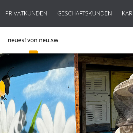
PRIVATKUNDEN
GESCHÄFTSKUNDEN
KAR
neues! von neu.sw