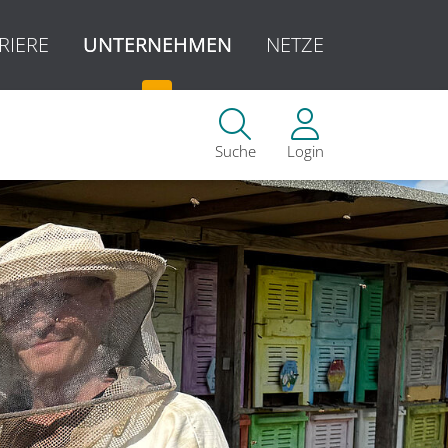
RIERE
UNTERNEHMEN
NETZE
Suche
Login