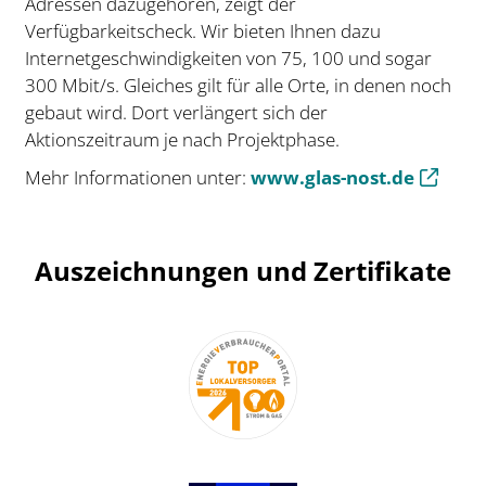
Adressen dazugehören, zeigt der
Verfügbarkeitscheck. Wir bieten Ihnen dazu
Internetgeschwindigkeiten von 75, 100 und sogar
300 Mbit/s. Gleiches gilt für alle Orte, in denen noch
gebaut wird. Dort verlängert sich der
Aktionszeitraum je nach Projektphase.
Mehr Informationen unter:
www.glas-nost.de
Auszeichnungen und Zertifikate