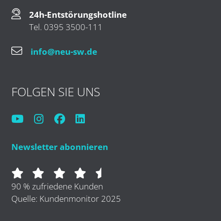
24h-Entstörungshotline
Tel. 0395 3500-111
info@neu-sw.de
FOLGEN SIE UNS
Newsletter abonnieren
90 % zufriedene Kunden
Quelle: Kundenmonitor 2025