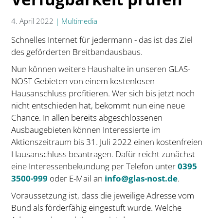
4. April 2022
|
Multimedia
Schnelles Internet für jedermann - das ist das Ziel
des geförderten Breitbandausbaus.
Nun können weitere Haushalte in unseren GLAS-
NOST Gebieten von einem kostenlosen
Hausanschluss profitieren. Wer sich bis jetzt noch
nicht entschieden hat, bekommt nun eine neue
Chance. In allen bereits abgeschlossenen
Ausbaugebieten können Interessierte im
Aktionszeitraum bis 31. Juli 2022 einen kostenfreien
Hausanschluss beantragen. Dafür reicht zunächst
eine Interessenbekundung per Telefon unter
0395
3500-999
oder E-Mail an
info@glas-nost.de
.
Voraussetzung ist, dass die jeweilige Adresse vom
Bund als förderfähig eingestuft wurde. Welche