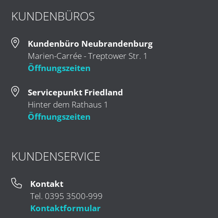
KUNDENBÜROS
Kundenbüro Neubrandenburg
Marien-Carrée - Treptower Str. 1
Öffnungszeiten
Servicepunkt Friedland
Hinter dem Rathaus 1
Öffnungszeiten
KUNDENSERVICE
Kontakt
Tel. 0395 3500-999
Kontaktformular