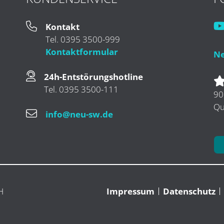
Kontakt
Tel. 0395 3500-999
Kontaktformular
Ne
24h-Entstörungshotline
Tel. 0395 3500-111
90
Qu
info@neu-sw.de
H
Impressum
Datenschutz