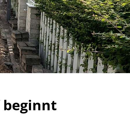
 beginnt