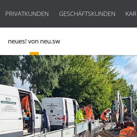
PRIVATKUNDEN
GESCHÄFTSKUNDEN
KAR
neues! von neu.sw