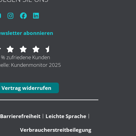
wsletter abonnieren
 % zufriedene Kunden
elle: Kundenmonitor 2025
Vertrag widerrufen
Barrierefreiheit
Leichte Sprache
Verbraucherstreitbeilegung