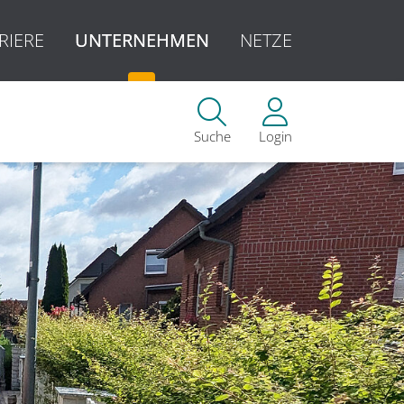
RIERE
UNTERNEHMEN
NETZE
Suche
Login