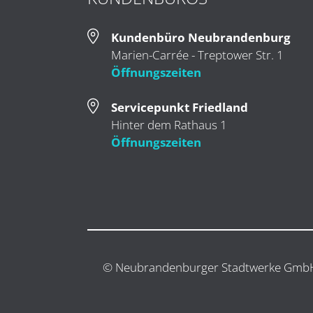
Kundenbüro Neubrandenburg
Marien-Carrée - Treptower Str. 1
Öffnungszeiten
Servicepunkt Friedland
Hinter dem Rathaus 1
Öffnungszeiten
© Neubrandenburger Stadtwerke Gmb