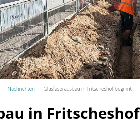
Nachrichten
Glasfaserausbau in Fritscheshof beginnt
au in Fritscheshof