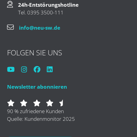
24h-Entstörungshotline
Tel. 0395 3500-111
info@neu-sw.de
FOLGEN SIE UNS
Newsletter abonnieren
90 % zufriedene Kunden
Quelle: Kundenmonitor 2025