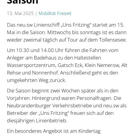
13. Mai 2025
|
Mobilität Freizeit
Das neu.sw Linienschiff „Uns Fritzing“ startet am 15.
Mai in die Saison. Mittwochs bis sonntags ist es dann
wieder zweimal täglich auf Tour auf dem Tollensesee.
Um 10.30 und 14.00 Uhr führen die Fahrten vom
Anleger am Badehaus zu den Haltestellen
Wassersportzentrum, Gatsch Eck, Klein Nemerow, Alt
Rehse und Nonnenhof. Anschließend geht es den
umgekehrten Weg zurück.
Die Saison beginnt zwei Wochen später als in den
Vorjahren. Hintergrund waren Personalfragen. Die
Neubrandenburger Verkehrsbetriebe und neu.sw als
Betreiber der „Uns Fritzing“ freuen sich auf den
diesjährigen Linienbetrieb.
Ein besonderes Angebot ist am Kindertag