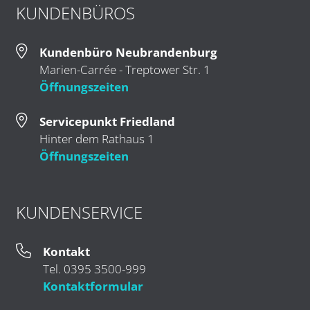
KUNDENBÜROS
Kundenbüro Neubrandenburg
Marien-Carrée - Treptower Str. 1
Öffnungszeiten
Servicepunkt Friedland
Hinter dem Rathaus 1
Öffnungszeiten
KUNDENSERVICE
Kontakt
Tel. 0395 3500-999
Kontaktformular