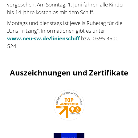
vorgesehen. Am Sonntag, 1. Juni fahren alle Kinder
bis 14 Jahre kostenlos mit dem Schiff.
Montags und dienstags ist jeweils Ruhetag für die
„Uns Fritzing“. Informationen gibt es unter
www.neu-sw.de/linienschiff
bzw. 0395 3500-
524.
Auszeichnungen und Zertifikate