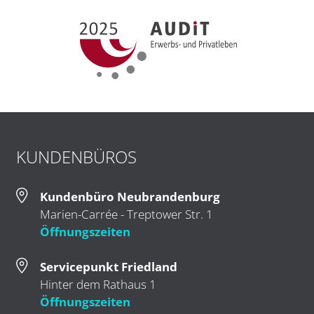
KUNDENBÜROS
Kundenbüro Neubrandenburg
Marien-Carrée - Treptower Str. 1
Öffnungszeiten
Servicepunkt Friedland
Hinter dem Rathaus 1
Öffnungszeiten