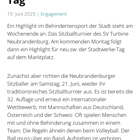
19. Juni 2025
|
Engagement
Ein Highlight im Behindertensport der Stadt steht am
Wochenende an: Das Sitzballturnier des SV Turbine
Neubrandenburg. Am kommenden Montag folgt
dann ein Highlight für neu.sw: der Stadtwerke-Tag
auf dem Marktplatz.
Zunächst aber richten die Neubrandenburger
Sitzballer am Samstag, 21. Juni, wieder ihr
traditionsreiches Sitzballturnier aus. Es ist bereits die
32. Auflage und erneut ein internationaler
Wettbewerb, mit Mannschaften aus Deutschland,
Österreich und der Schweiz. Oft spielen Menschen
mit und ohne Behinderung zusammen in einem
Team. Die Regeln ähneln denen beim Volleyball. Der
Ball muss über ein Band, Aufstehen ist verboten,