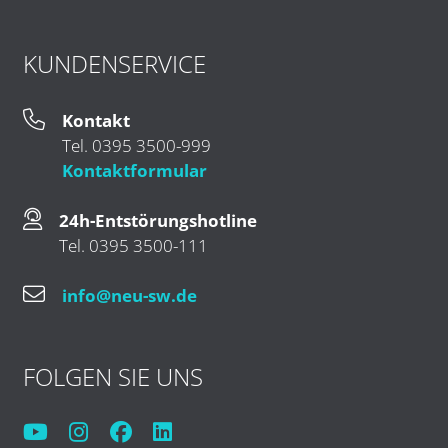
KUNDENSERVICE
Kontakt
Tel. 0395 3500-999
Kontaktformular
24h-Entstörungshotline
Tel. 0395 3500-111
info@neu-sw.de
FOLGEN SIE UNS