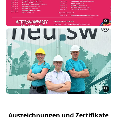
Auszeichnungen und Zertifikate