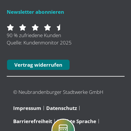
Newsletter abonnieren
90 % zufriedene Kunden
Quelle: Kundenmonitor 2025
Vertrag widerrufen
© Neubrandenburger Stadtwerke GmbH
Impressum
Datenschutz
Barrierefreiheit
Leichte Sprache