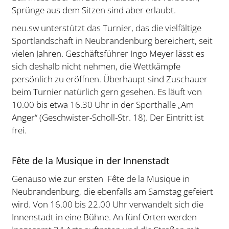
Sprünge aus dem Sitzen sind aber erlaubt.
neu.sw unterstützt das Turnier, das die vielfältige
Sportlandschaft in Neubrandenburg bereichert, seit
vielen Jahren. Geschäftsführer Ingo Meyer lässt es
sich deshalb nicht nehmen, die Wettkämpfe
persönlich zu eröffnen. Überhaupt sind Zuschauer
beim Turnier natürlich gern gesehen. Es läuft von
10.00 bis etwa 16.30 Uhr in der Sporthalle „Am
Anger“ (Geschwister-Scholl-Str. 18). Der Eintritt ist
frei.
Fête de la Musique in der Innenstadt
Genauso wie zur ersten Fête de la Musique in
Neubrandenburg, die ebenfalls am Samstag gefeiert
wird. Von 16.00 bis 22.00 Uhr verwandelt sich die
Innenstadt in eine Bühne. An fünf Orten werden