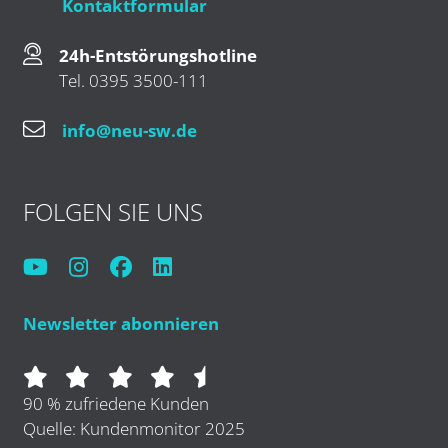
Kontaktformular
24h-Entstörungshotline
Tel. 0395 3500-111
info@neu-sw.de
FOLGEN SIE UNS
Newsletter abonnieren
90 % zufriedene Kunden
Quelle: Kundenmonitor 2025