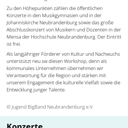
Zu den Höhepunkten zählen die öffentlichen
Konzerte in den Musikgymnasien und in der
Johanniskirche Neubrandenburg
sowie das große
Abschlusskonzert von Musikern und Dozenten in der
Mensa der
Hochschule Neubrandenburg
. Der Eintritt
ist frei.
Als langjähriger Förderer von Kultur und Nachwuchs
unterstützt neu.sw diesen Workshop, denn als
kommunales Unternehmen übernehmen wir
Verantwortung für die Region und stärken mit
unserem Engagement die kulturelle Vielfalt sowie die
Entwicklung junger Talente.
© Jugend BigBand Neubrandenburg e.V.
Konzerte