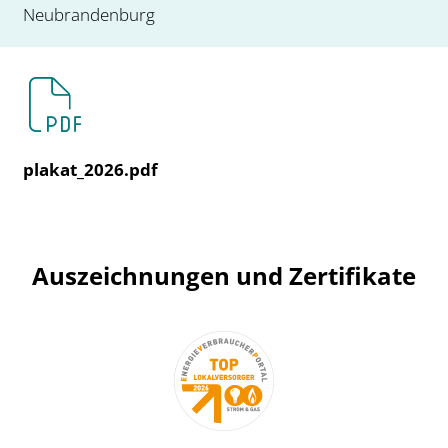
Neubrandenburg
plakat_2026.pdf
Auszeichnungen und Zertifikate