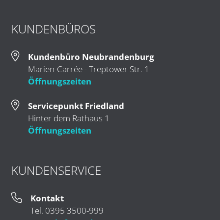
KUNDENBÜROS
Kundenbüro Neubrandenburg
Marien-Carrée - Treptower Str. 1
Öffnungszeiten
Servicepunkt Friedland
Hinter dem Rathaus 1
Öffnungszeiten
KUNDENSERVICE
Kontakt
Tel. 0395 3500-999