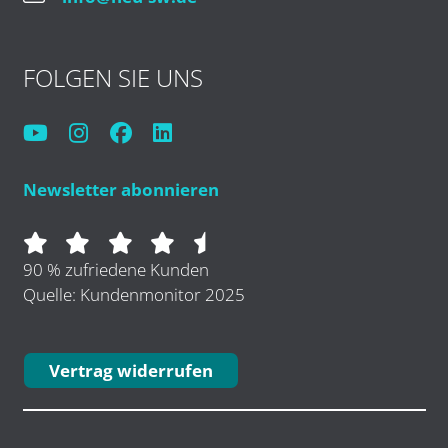
FOLGEN SIE UNS
Newsletter abonnieren
90 % zufriedene Kunden
Quelle: Kundenmonitor 2025
Vertrag widerrufen