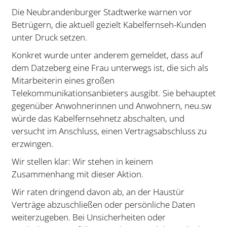
Die Neubrandenburger Stadtwerke warnen vor
Betrügern, die aktuell gezielt Kabelfernseh-Kunden
unter Druck setzen.
Konkret wurde unter anderem gemeldet, dass auf
dem Datzeberg eine Frau unterwegs ist, die sich als
Mitarbeiterin eines großen
Telekommunikationsanbieters ausgibt. Sie behauptet
gegenüber Anwohnerinnen und Anwohnern, neu.sw
würde das Kabelfernsehnetz abschalten, und
versucht im Anschluss, einen Vertragsabschluss zu
erzwingen.
Wir stellen klar: Wir stehen in keinem
Zusammenhang mit dieser Aktion.
Wir raten dringend davon ab, an der Haustür
Verträge abzuschließen oder persönliche Daten
weiterzugeben. Bei Unsicherheiten oder