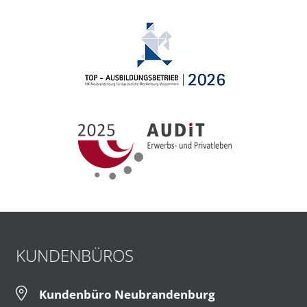
KUNDENBÜROS
Kundenbüro Neubrandenburg