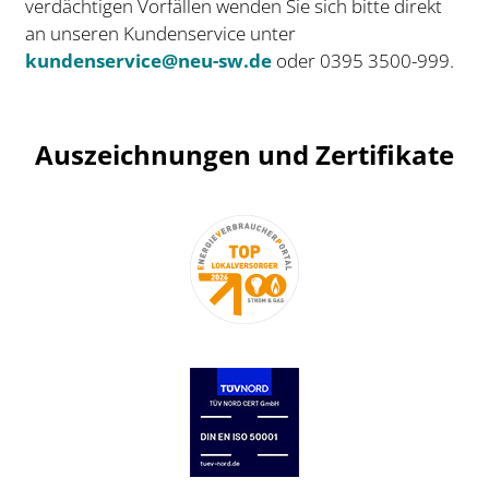
verdächtigen Vorfällen wenden Sie sich bitte direkt
an unseren Kundenservice unter
kundenservice@neu-sw.de
oder 0395 3500-999.
Auszeichnungen und Zertifikate