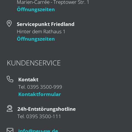
Marien-Carrée - Treptower Str. 1
Öffnungszeiten
Servicepunkt Friedland
Hinter dem Rathaus 1
Öffnungszeiten
KUNDENSERVICE
Kontakt
Tel. 0395 3500-999
Kontaktformular
24h-Entstörungshotline
Tel. 0395 3500-111
info@neu-sw.de