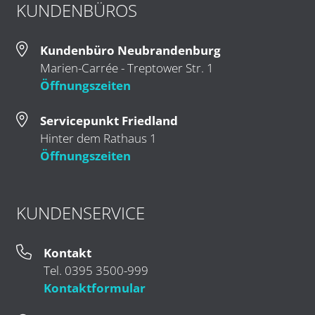
KUNDENBÜROS
Kundenbüro Neubrandenburg
Marien-Carrée - Treptower Str. 1
Öffnungszeiten
Servicepunkt Friedland
Hinter dem Rathaus 1
Öffnungszeiten
KUNDENSERVICE
Kontakt
Tel. 0395 3500-999
Kontaktformular