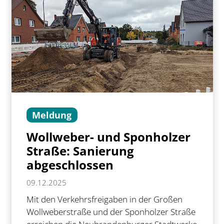
Meldung
Wollweber- und Sponholzer
Straße: Sanierung
abgeschlossen
09.12.2025
Mit den Verkehrsfreigaben in der Großen
Wollweberstraße und der Sponholzer Straße