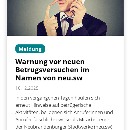
Meldung
Warnung vor neuen
Betrugsversuchen im
Namen von neu.sw
10.12.2025
In den vergangenen Tagen häufen sich
erneut Hinweise auf betrügerische
Aktivitäten, bei denen sich Anruferinnen und
Anrufer fälschlicherweise als Mitarbeitende
der Neubrandenburger Stadtwerke (neu.sw)