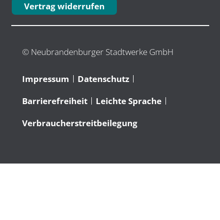
Vertrag widerrufen
© Neubrandenburger Stadtwerke GmbH
Impressum
Datenschutz
Barrierefreiheit
Leichte Sprache
Verbraucherstreitbeilegung