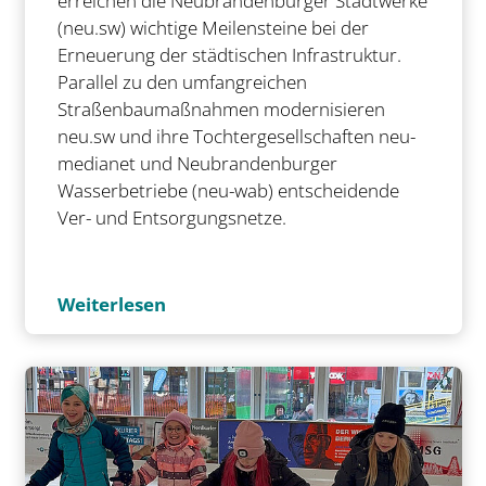
erreichen die Neubrandenburger Stadtwerke
(neu.sw) wichtige Meilensteine bei der
Erneuerung der städtischen Infrastruktur.
Parallel zu den umfangreichen
Straßenbaumaßnahmen modernisieren
neu.sw und ihre Tochtergesellschaften neu-
medianet und Neubrandenburger
Wasserbetriebe (neu-wab) entscheidende
Ver- und Entsorgungsnetze.
Weiterlesen