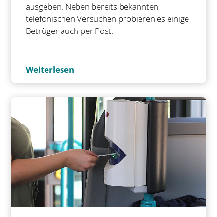
ausgeben. Neben bereits bekannten
telefonischen Versuchen probieren es einige
Betrüger auch per Post.
Weiterlesen