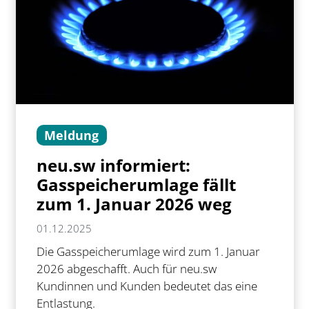
Meldung
neu.sw informiert:
Gasspeicherumlage fällt
zum 1. Januar 2026 weg
01.12.2025
Die Gasspeicherumlage wird zum 1. Januar
2026 abgeschafft. Auch für neu.sw
Kundinnen und Kunden bedeutet das eine
Entlastung.