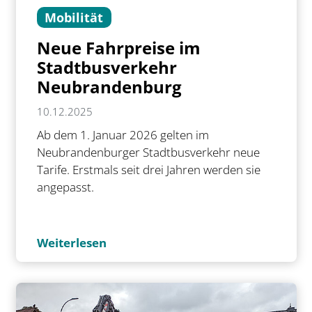
Mobilität
Neue Fahrpreise im
Stadtbusverkehr
Neubrandenburg
10.12.2025
Ab dem 1. Januar 2026 gelten im
Neubrandenburger Stadtbusverkehr neue
Tarife. Erstmals seit drei Jahren werden sie
angepasst.
Weiterlesen