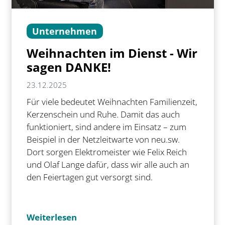
Unternehmen
Weihnachten im Dienst - Wir
sagen DANKE!
23.12.2025
Für viele bedeutet Weihnachten Familienzeit,
Kerzenschein und Ruhe. Damit das auch
funktioniert, sind andere im Einsatz – zum
Beispiel in der Netzleitwarte von neu.sw.
Dort sorgen Elektromeister wie Felix Reich
und Olaf Lange dafür, dass wir alle auch an
den Feiertagen gut versorgt sind.
Weiterlesen