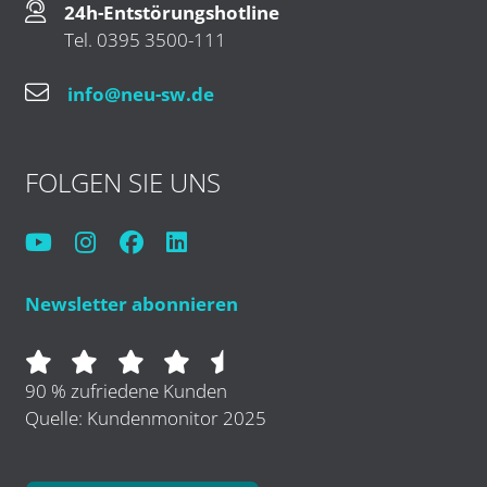
24h-Entstörungshotline
Tel. 0395 3500-111
info@neu-sw.de
FOLGEN SIE UNS
Newsletter abonnieren
90 % zufriedene Kunden
Quelle: Kundenmonitor 2025