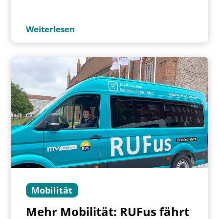
Weiterlesen
Mobilität
Mehr Mobilität: RUFus fährt