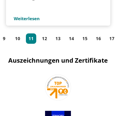
Weiterlesen
9
10
11
12
13
14
15
16
17
(current)
Auszeichnungen und Zertifikate