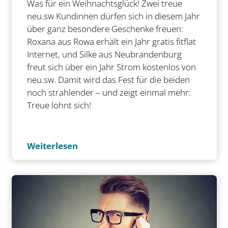
Was für ein Weihnachtsglück! Zwei treue
neu.sw Kundinnen dürfen sich in diesem Jahr
über ganz besondere Geschenke freuen:
Roxana aus Rowa erhält ein Jahr gratis fitflat
Internet, und Silke aus Neubrandenburg
freut sich über ein Jahr Strom kostenlos von
neu.sw. Damit wird das Fest für die beiden
noch strahlender – und zeigt einmal mehr:
Treue lohnt sich!
Weiterlesen