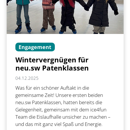
Engagement
Wintervergnügen für
neu.sw Patenklassen
04.12.2025
Was für ein schöner Auftakt in die
gemeinsame Zeit! Unsere ersten beiden
neu.sw Patenklassen, hatten bereits die
Gelegenheit, gemeinsam mit dem ice4fun
Team die Eislaufhalle unsicher zu machen –
und das mit ganz viel Spaß und Energie.