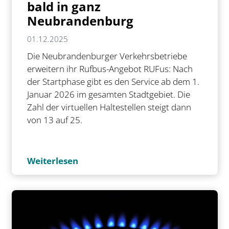
bald in ganz
Neubrandenburg
01.12.2025
Die Neubrandenburger Verkehrsbetriebe
erweitern ihr Rufbus-Angebot RUFus: Nach
der Startphase gibt es den Service ab dem 1.
Januar 2026 im gesamten Stadtgebiet. Die
Zahl der virtuellen Haltestellen steigt dann
von 13 auf 25.
Weiterlesen