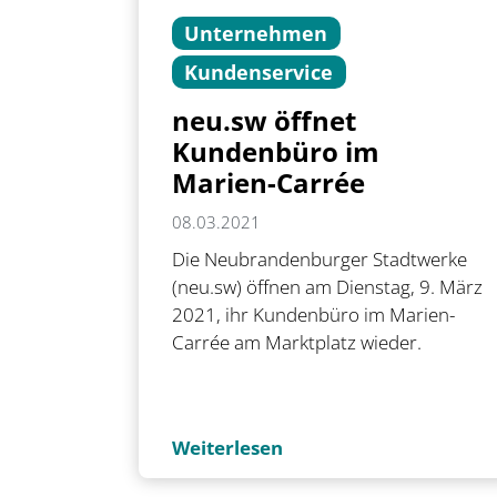
Unternehmen
Kundenservice
neu.sw öffnet
Kundenbüro im
Marien-Carrée
08.03.2021
Die Neubrandenburger Stadtwerke
(neu.sw) öffnen am Dienstag, 9. März
2021, ihr Kundenbüro im Marien-
Carrée am Marktplatz wieder.
Weiterlesen