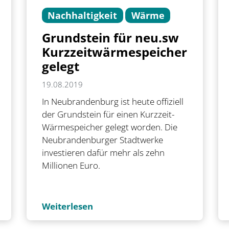
Nachhaltigkeit
Wärme
Grundstein für neu.sw
Kurzzeitwärmespeicher
gelegt
19.08.2019
In Neubrandenburg ist heute offiziell
der Grundstein für einen Kurzzeit-
Wärmespeicher gelegt worden. Die
Neubrandenburger Stadtwerke
investieren dafür mehr als zehn
Millionen Euro.
Weiterlesen