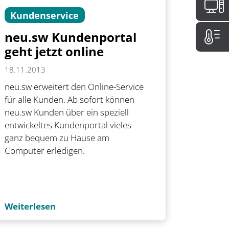
Kundenservice
neu.sw Kundenportal
geht jetzt online
18.11.2013
neu.sw erweitert den Online-Service
für alle Kunden. Ab sofort können
neu.sw Kunden über ein speziell
entwickeltes Kundenportal vieles
ganz bequem zu Hause am
Computer erledigen.
Weiterlesen