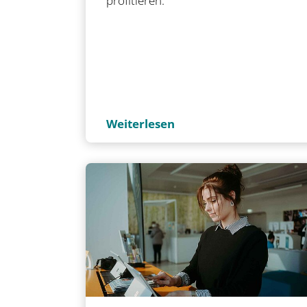
profitieren.
Weiterlesen