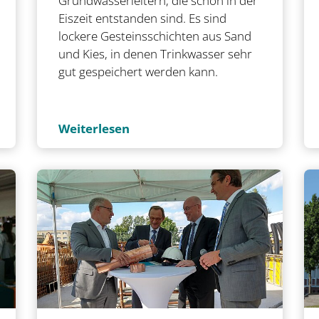
Grundwasserleitern, die schon in der
Eiszeit entstanden sind. Es sind
lockere Gesteinsschichten aus Sand
und Kies, in denen Trinkwasser sehr
gut gespeichert werden kann.
Weiterlesen