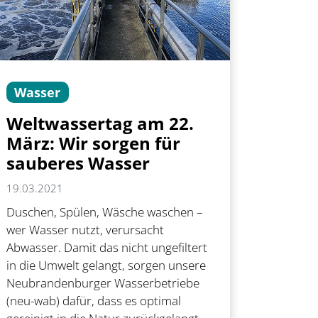
Wasser
Weltwassertag am 22.
März: Wir sorgen für
sauberes Wasser
19.03.2021
Duschen, Spülen, Wäsche waschen –
wer Wasser nutzt, verursacht
Abwasser. Damit das nicht ungefiltert
in die Umwelt gelangt, sorgen unsere
Neubrandenburger Wasserbetriebe
(neu-wab) dafür, dass es optimal