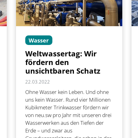
Wasser
Weltwassertag: Wir
fördern den
unsichtbaren Schatz
22.03.2022
Ohne Wasser kein Leben. Und ohne
uns kein Wasser. Rund vier Millionen
Kubikmeter Trinkwasser fördern wir
von neu.sw pro Jahr mit unseren drei
Wasserwerken aus den Tiefen der
Erde – und zwar aus