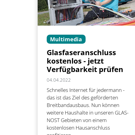
Multimedia
Glasfaseranschluss
kostenlos - jetzt
Verfügbarkeit prüfen
04.04.2022
Schnelles Internet für jedermann -
das ist das Ziel des geförderten
Breitbandausbaus. Nun können
weitere Haushalte in unseren GLAS-
NOST Gebieten von einem
kostenlosen Hausanschluss