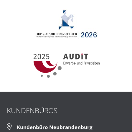
KUNDENBÜROS
Kundenbüro Neubrandenburg