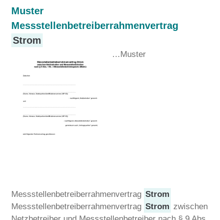
Muster
Messstellenbetreiberrahmenvertrag
Strom
…Muster
Messstellenbetreiberrahmenvertrag
Strom
Messstellenbetreiberrahmenvertrag
Strom
zwischen
Netzbetreiber und Messstellenbetreiber nach § 9 Abs.