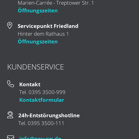
Marien-Carrée - Treptower Str. 1
Öffnungszeiten
Servicepunkt Friedland
Hinter dem Rathaus 1
Öffnungszeiten
KUNDENSERVICE
Kontakt
Tel. 0395 3500-999
Kontaktformular
24h-Entstörungshotline
Tel. 0395 3500-111
info@neu-sw.de