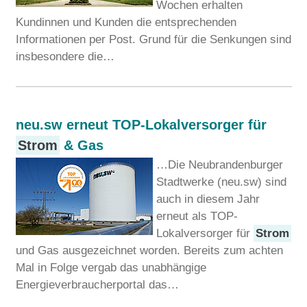
Wochen erhalten
Kundinnen und Kunden die entsprechenden
Informationen per Post. Grund für die Senkungen sind
insbesondere die…
neu.sw erneut TOP-Lokalversorger für
Strom
& Gas
…Die Neubrandenburger
Stadtwerke (neu.sw) sind
auch in diesem Jahr
erneut als TOP-
Lokalversorger für
Strom
und Gas ausgezeichnet worden. Bereits zum achten
Mal in Folge vergab das unabhängige
Energieverbraucherportal das…