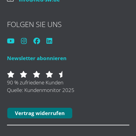
FOLGEN SIE UNS
Newsletter abonnieren
90 % zufriedene Kunden
Quelle: Kundenmonitor 2025
Vertrag widerrufen