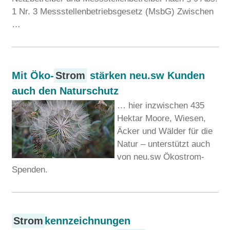
1 Nr. 3 Messstellenbetriebsgesetz (MsbG) Zwischen
…
Mit Öko-
Strom
stärken neu.sw Kunden
auch den Naturschutz
… hier inzwischen 435
Hektar Moore, Wiesen,
Äcker und Wälder für die
Natur – unterstützt auch
von neu.sw Ökostrom-
Spenden.
Strom
kennzeichnungen