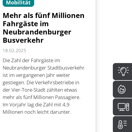
Mobilität
Mehr als fünf Millionen
Fahrgäste im
Neubrandenburger
Busverkehr
18.02.2025
Die Zahl der Fahrgäste im
Neubrandenburger Stadtbusverkehr
ist im vergangenen Jahr weiter
gestiegen. Die Verkehrsbetriebe in
der Vier-Tore-Stadt zählten etwas
mehr als fünf Millionen Passagiere.
Im Vorjahr lag die Zahl mit 4,9
Millionen noch leicht darunter.