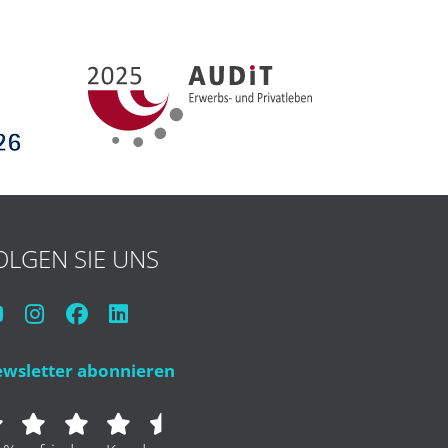
OLGEN SIE UNS
wsletter abonnieren