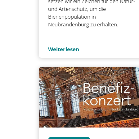
setzen wir ein Zeichen für den Natur-
und Artenschutz, um die
Bienenpopulation in
Neubrandenburg zu erhalten.
Weiterlesen