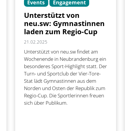
Events
Engagement
Unterstützt von
neu.sw: Gymnastinnen
laden zum Regio-Cup
21.02.2025
Unterstützt von neu.sw findet am
Wochenende in Neubrandenburg ein
besonderes Sport-Highlight statt. Der
Turn- und Sportclub der Vier-Tore-
Stat lädt Gymnastinnen aus dem
Norden und Osten der Republik zum
Regio-Cup. Die Sportlerinnen freuen
sich über Publikum.