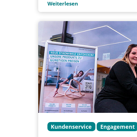
Weiterlesen
Kundenservice
Engagement