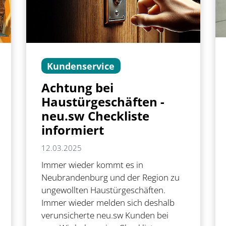
Kundenservice
Achtung bei
Haustürgeschäften -
neu.sw Checkliste
informiert
12.03.2025
Immer wieder kommt es in
Neubrandenburg und der Region zu
ungewollten Haustürgeschäften.
Immer wieder melden sich deshalb
verunsicherte neu.sw Kunden bei