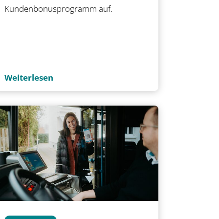
Kundenbonusprogramm auf.
Weiterlesen