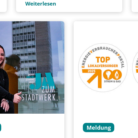
Weiterlesen
Meldung