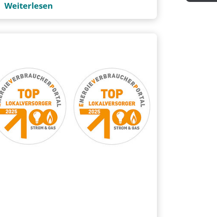
Weiterlesen