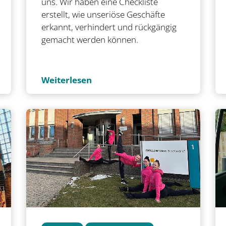
uns. Wir haben eine Checkliste
erstellt, wie unseriöse Geschäfte
erkannt, verhindert und rückgängig
gemacht werden können.
Weiterlesen