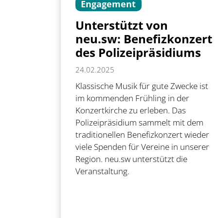
Engagement
Unterstützt von
neu.sw: Benefizkonzert
des Polizeipräsidiums
24.02.2025
Klassische Musik für gute Zwecke ist
im kommenden Frühling in der
Konzertkirche zu erleben. Das
Polizeipräsidium sammelt mit dem
traditionellen Benefizkonzert wieder
viele Spenden für Vereine in unserer
Region. neu.sw unterstützt die
Veranstaltung.